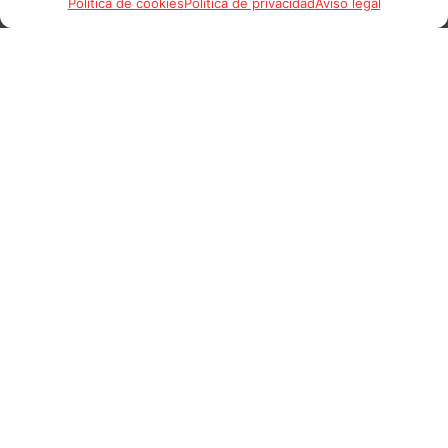
Política de cookies
Política de privacidad
Aviso legal