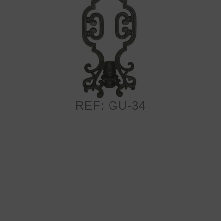
REF: GU-34