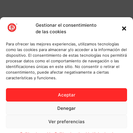
Gestionar el consentimiento
de las cookies
Para ofrecer las mejores experiencias, utilizamos tecnologías
como las cookies para almacenar y/o acceder a la información del
dispositivo. El consentimiento de estas tecnologías nos permitirá
procesar datos como el comportamiento de navegación o las
identificaciones únicas en este sitio. No consentir o retirar el
consentimiento, puede afectar negativamente a ciertas
características y funciones.
Aceptar
Denegar
Ver preferencias