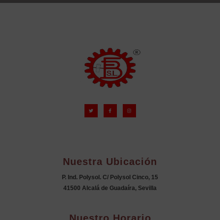
Nuestra Ubicación
P. Ind. Polysol. C/ Polysol Cinco, 15
41500 Alcalá de Guadaíra, Sevilla
Nuestro Horario