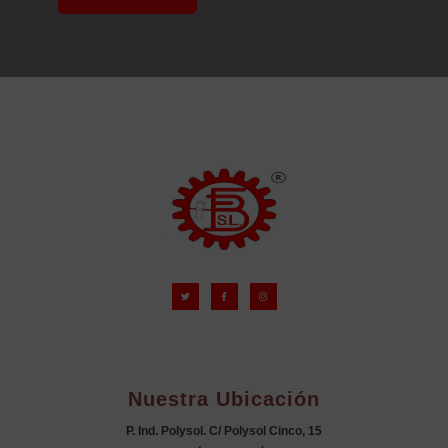
Nuestra Ubicación
P. Ind. Polysol. C/ Polysol Cinco, 15