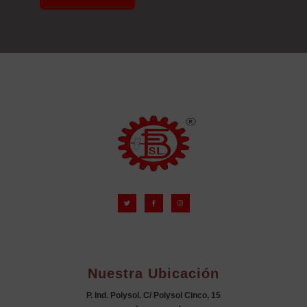
Nuestra Ubicación
P. Ind. Polysol. C/ Polysol Cinco, 15