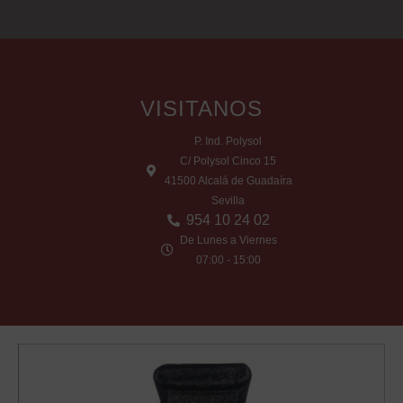
VISITANOS
P. Ind. Polysol
C/ Polysol Cinco 15
41500 Alcalá de Guadaíra
Sevilla
954 10 24 02
De Lunes a Viernes
07:00 - 15:00