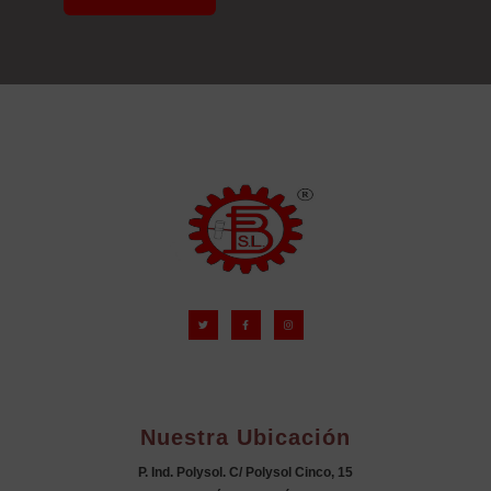
Nuestra Ubicación
P. Ind. Polysol. C/ Polysol Cinco, 15