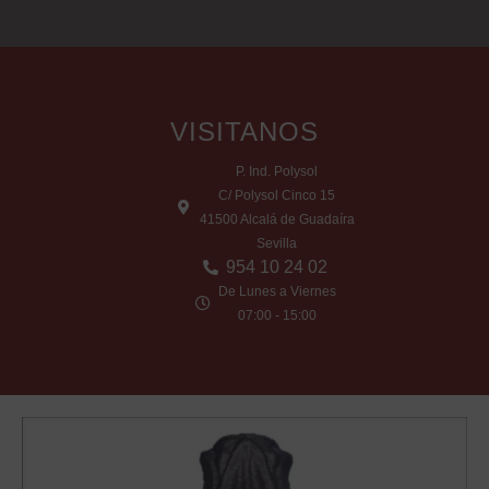
VISITANOS
P. Ind. Polysol
C/ Polysol Cinco 15
41500 Alcalá de Guadaíra
Sevilla
954 10 24 02
De Lunes a Viernes
07:00 - 15:00