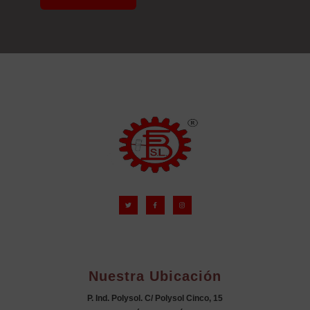
Nuestra Ubicación
P. Ind. Polysol. C/ Polysol Cinco, 15