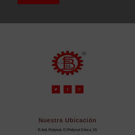
Nuestra Ubicación
P. Ind. Polysol. C/ Polysol Cinco, 15