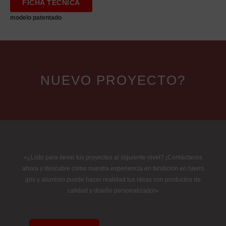
FICHA TÉCNICA
modelo patentado
NUEVO PROYECTO?
«¿Listo para llevar tus proyectos al siguiente nivel? ¡Contáctanos
ahora y descubre cómo nuestra experiencia en fundición en hierro
gris y aluminio puede hacer realidad tus ideas con productos de
calidad y diseño personalizado!»