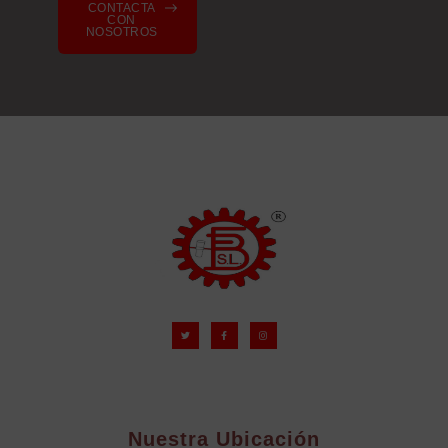
CONTACTA
CON
NOSOTROS
Nuestra Ubicación