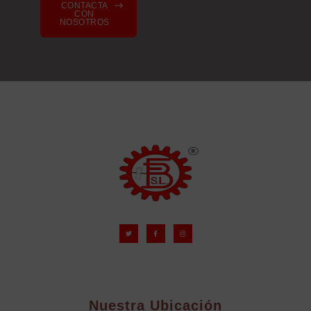
CONTACTA
CON
NOSOTROS
Nuestra Ubicación