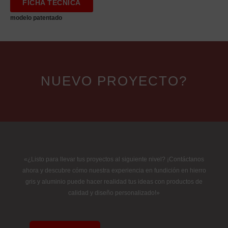
FICHA TÉCNICA
modelo patentado
NUEVO PROYECTO?
«¿Listo para llevar tus proyectos al siguiente nivel? ¡Contáctanos
ahora y descubre cómo nuestra experiencia en fundición en hierro
gris y aluminio puede hacer realidad tus ideas con productos de
calidad y diseño personalizado!»