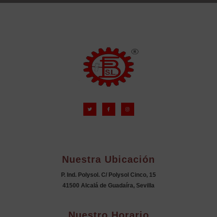
Nuestra Ubicación
P. Ind. Polysol. C/ Polysol Cinco, 15
41500 Alcalá de Guadaíra, Sevilla
Nuestro Horario